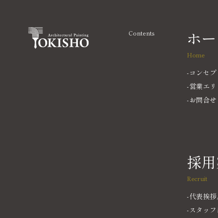
ホー
Contents
Home
コンセプ
営業エリ
お問合せ
採用
Recruit
代表挨拶
スタッフ