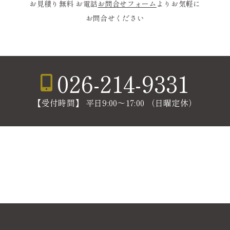
お見積り無料 お電話
お問合せフォーム
よりお気軽に
お問合せください
026-214-9331
【受付時間】 平日9:00〜17:00 （日曜定休）