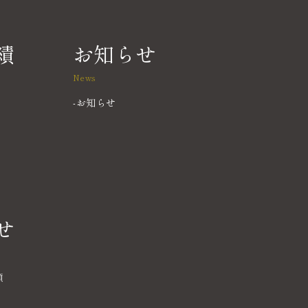
績
お知らせ
News
お知らせ
せ
頼