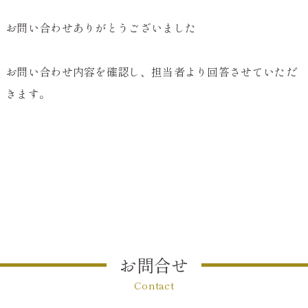
お問い合わせありがとうございました
お問い合わせ内容を確認し、担当者より回答させていただ
きます。
お問合せ
Contact