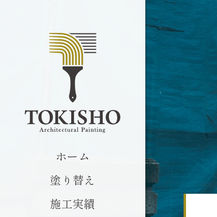
ホーム
塗り替え
施工実績