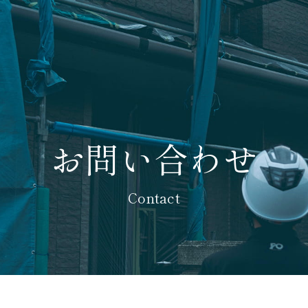
お問い合わせ
Contact