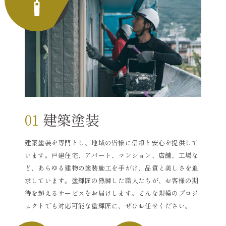
01
建築塗装
建築塗装を専門とし、地域の皆様に信頼と安心を提供して
います。戸建住宅、アパート、マンション、店舗、工場な
ど、あらゆる建物の塗装施工を手がけ、品質と美しさを追
求しています。塗輝匠の熟練した職人たちが、お客様の期
待を超えるサービスをお届けします。どんな規模のプロジ
ェクトでも対応可能な塗輝匠に、ぜひお任せください。