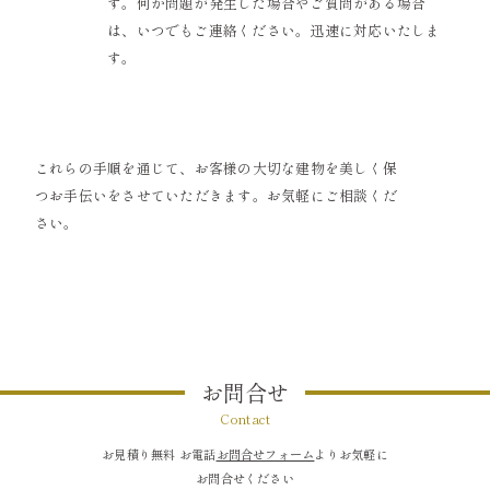
す。何か問題が発生した場合やご質問がある場合
は、いつでもご連絡ください。迅速に対応いたしま
す。
これらの手順を通じて、お客様の大切な建物を美しく保
つお手伝いをさせていただきます。お気軽にご相談くだ
さい。
お問合せ
Contact
お見積り無料 お電話
お問合せフォーム
よりお気軽に
お問合せください