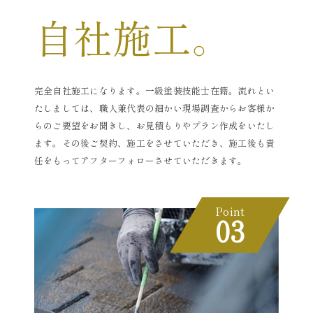
自社施工。
完全自社施工になります。一級塗装技能士在籍。流れとい
たしましては、職人兼代表の細かい現場調査からお客様か
らのご要望をお聞きし、お見積もりやプラン作成をいたし
ます。その後ご契約、施工をさせていただき、施工後も責
任をもってアフターフォローさせていただきます。
Point
03