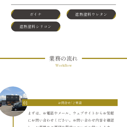
ガイナ
遮熱塗料ウレタン
遮熱塗料シリコン
業務の流れ
Workflow
01
お問合せ/ご来店
まずは、お電話やメール、ウェブサイトからお気軽
にお問い合わせください。お問い合わせ内容を確認