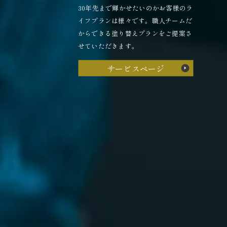
30年先まで輝かせたいのかお客様のラ
イフプランは様々です。職人チームだ
からできる塗り替えプランをご提案さ
せていただきます。
サービスページ