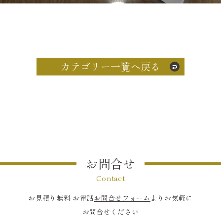
カテゴリー一覧へ戻る
お問合せ
Contact
お見積り無料 お電話
お問合せフォーム
よりお気軽に
お問合せください