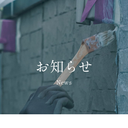
お知らせ
News