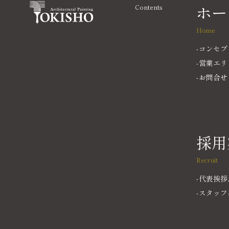
ホー
Contents
Home
コンセプ
営業エリ
お問合せ
採用
Recruit
代表挨拶
スタッフ