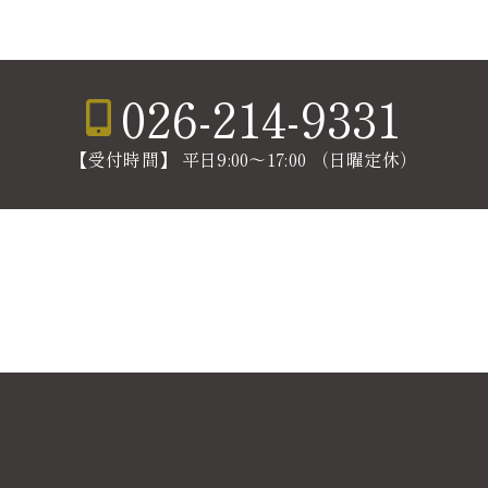
026-214-9331
【受付時間】 平日9:00〜17:00 （日曜定休）