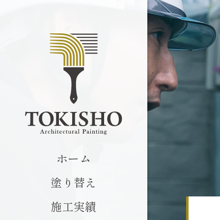
ホーム
塗り替え
施工実績