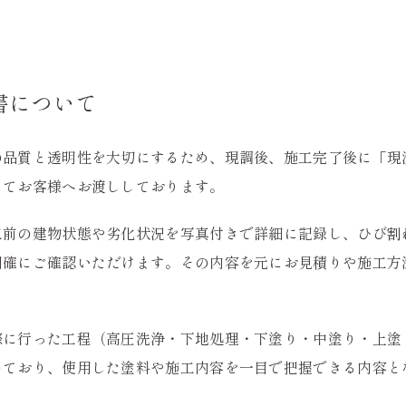
書について
の品質と透明性を大切にするため、現調後、施工完了後に「現
してお客様へお渡ししております。
工前の建物状態や劣化状況を写真付きで詳細に記録し、ひび割
明確にご確認いただけます。その内容を元にお見積りや施工方
際に行った工程（高圧洗浄・下地処理・下塗り・中塗り・上塗
めており、使用した塗料や施工内容を一目で把握できる内容と