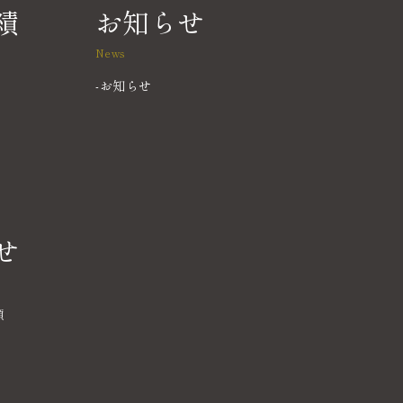
績
お知らせ
News
お知らせ
せ
頼