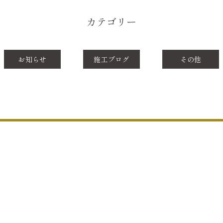
カテゴリー
お知らせ
施工ブログ
その他